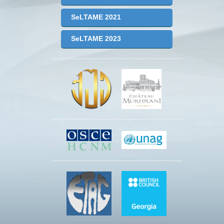
SeLTAME 2021
SeLTAME 2023