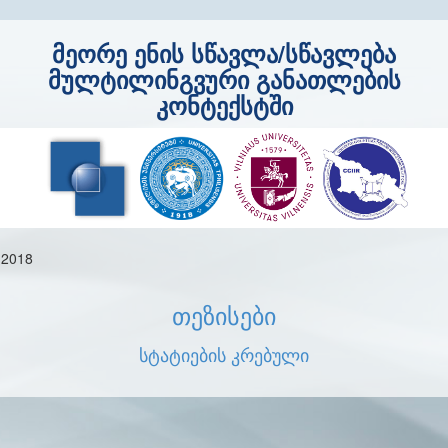
მეორე ენის სწავლა/სწავლება
მულტილინგვური განათლების
კონტექსტში
 2018
თეზისები
სტატიების კრებული