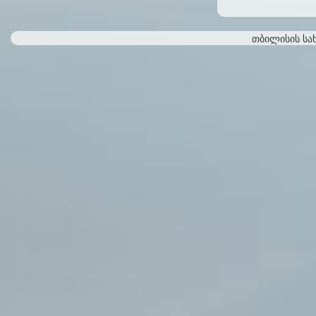
თბილისის სა